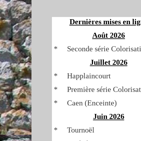
Dernières mises en li
Août 2026
* Seconde série Colorisat
Juillet 2026
* Happlaincourt
* Première série Colorisat
* Caen (Enceinte)
Juin 2026
* Tournoël