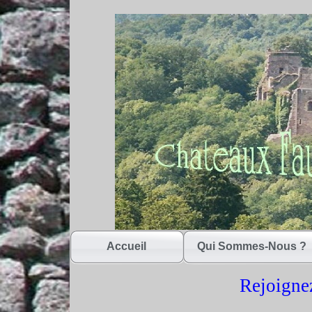
Accueil
Qui Sommes-Nous ?
Rejoigne