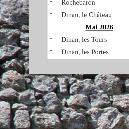
* Rochebaron
* Dinan, le Château
Mai 2026
* Dinan, les Tours
* Dinan, les Portes