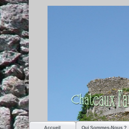
Accueil
Qui Sommes-Nous ?