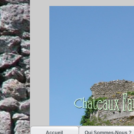
Accueil
Qui Sommes-Nous ?