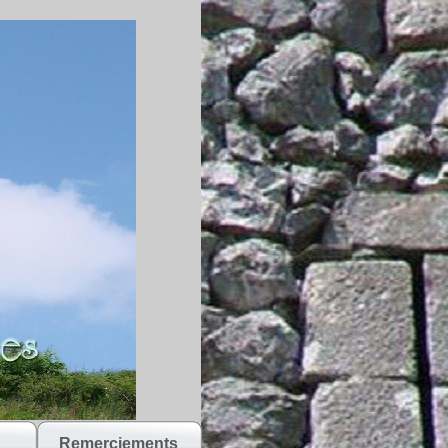
Remerciements