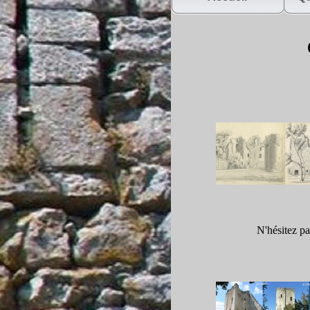
N'hésitez pa