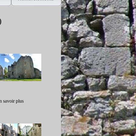
)
n savoir plus