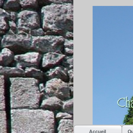
Accueil
Qu