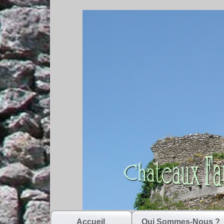
Accueil
Qui Sommes-Nous ?