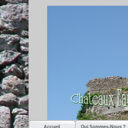
Accueil
Qui Sommes-Nous ?