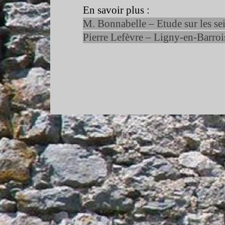
En savoir plus :
M. Bonnabelle – Etude sur les se
Pierre Lefèvre – Ligny-
en-
Barroi