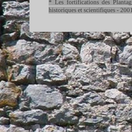
* Les fortifications des Planta
historiques et scientifiques -
200