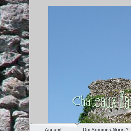
Accueil
Qui Sommes-Nous ?