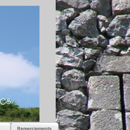
Remerciements