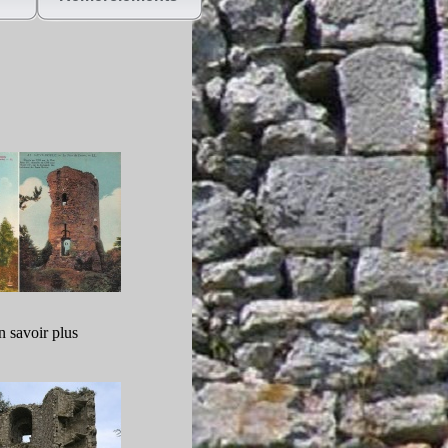
n savoir plus