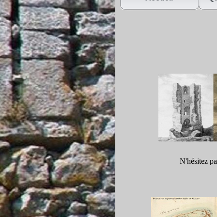
N'hésitez pa