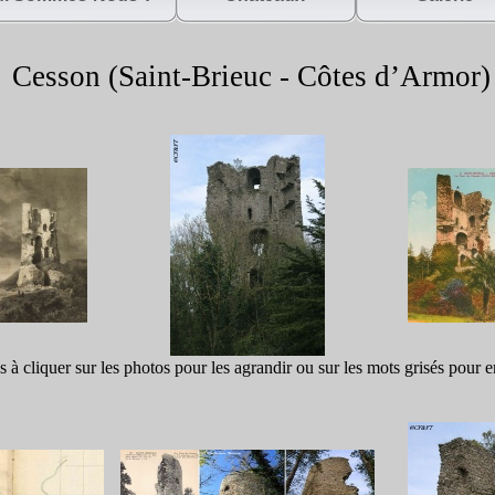
Cesson (Saint-
Brieuc -
Côtes d’Armor)
s à cliquer sur les photos pour les agrandir ou sur les mots grisés pour e