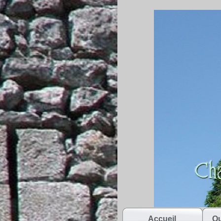
Accueil
Qu