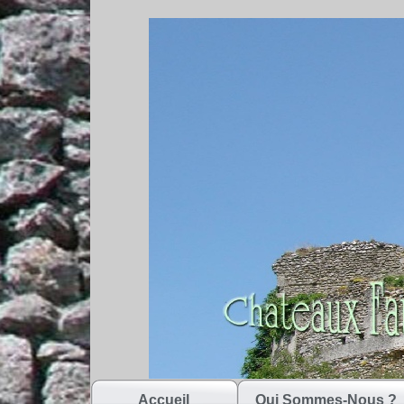
Accueil
Qui Sommes-Nous ?