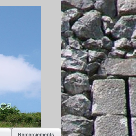
Remerciements