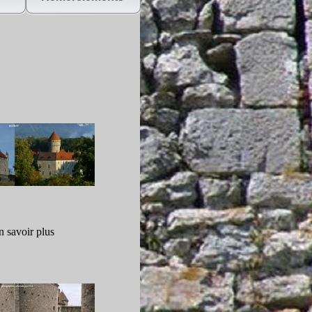
n savoir plus