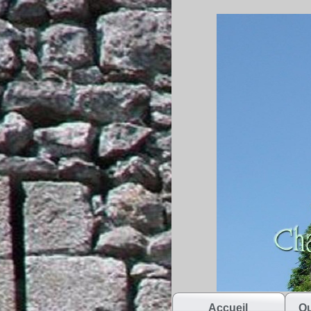
Accueil
Qu