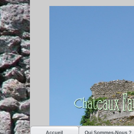
Accueil
Qui Sommes-Nous ?