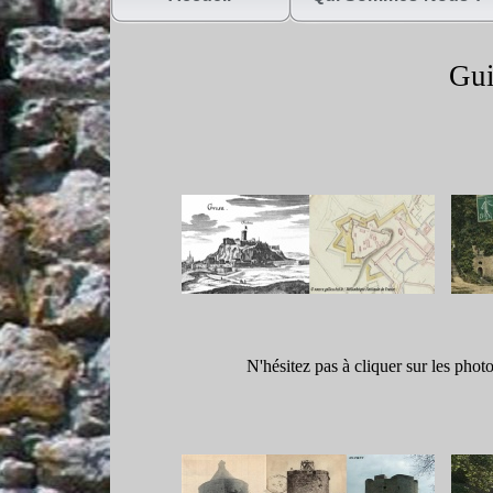
Gui
N'hésitez pas à cliquer sur les phot