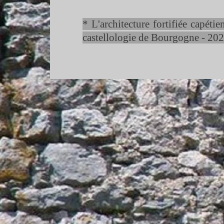
* L'architecture fortifiée capéti
castellologie de Bourgogne -
202