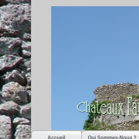
Accueil
Qui Sommes-Nous ?