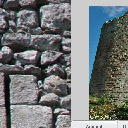
Accueil
Qu