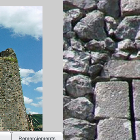
Remerciements