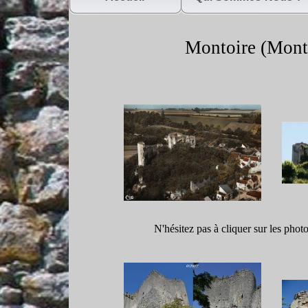
Montoire (Mont
N'hésitez pas à cliquer sur les phot