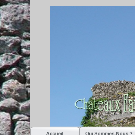
Accueil
Qui Sommes-Nous ?