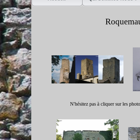
Roquemau
N'hésitez pas à cliquer sur les phot