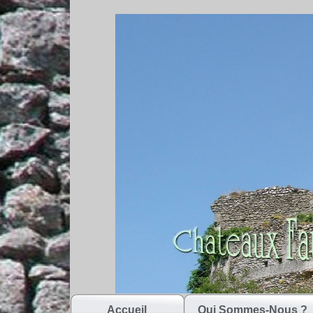
Accueil
Qui Sommes-Nous ?