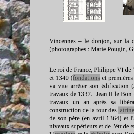
Vincennes – le donjon, sur la
(photographes : Marie Pougin, Gu
Le roi de France, Philippe VI de 
et 1340 (
fondations
et première
va vite arrêter son édification
travaux de 1337. Jean II le Bon (
travaux un an après sa libéra
construction de la tour des
latrin
de son père (en avril 1364) et l
niveaux supérieurs et de l'étude 