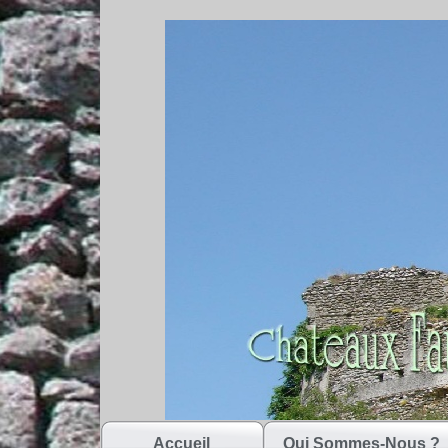
Accueil
Qui Sommes-Nous ?