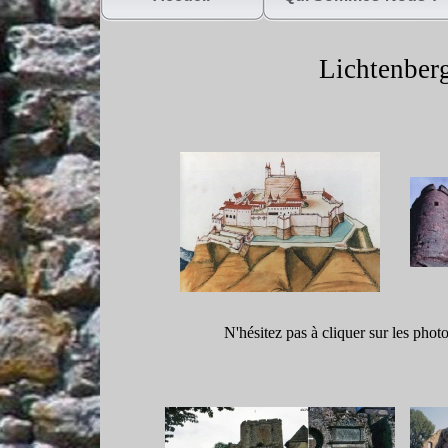
Lichtenberg
N'hésitez pas à cliquer sur les phot