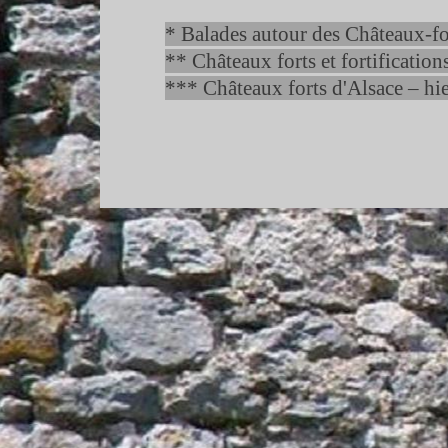
* Balades autour des Châteaux-
f
** Châteaux forts et fortificatio
*** Châteaux forts d'Alsace – hie