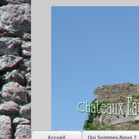
Accueil
Qui Sommes-Nous ?