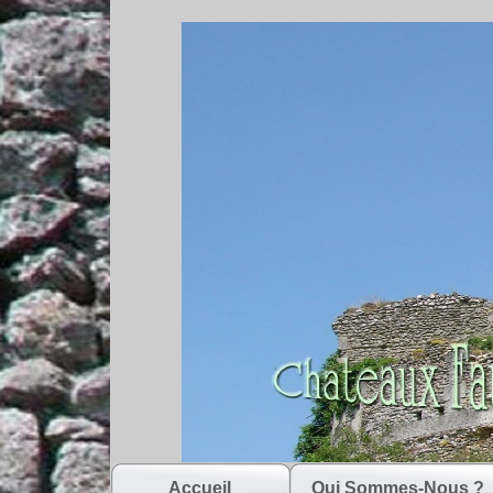
Accueil
Qui Sommes-Nous ?