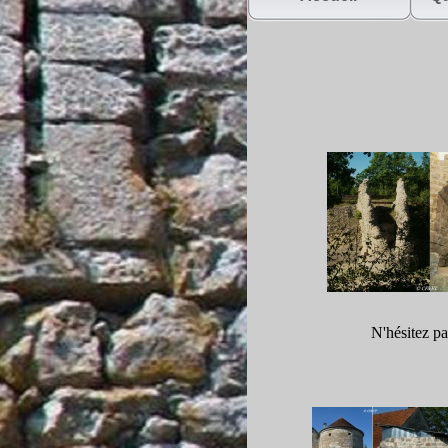
N'hésitez pa