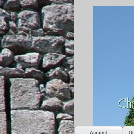
Accueil
Qu