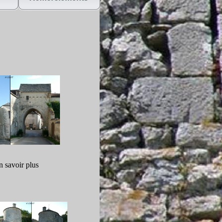
n savoir plus