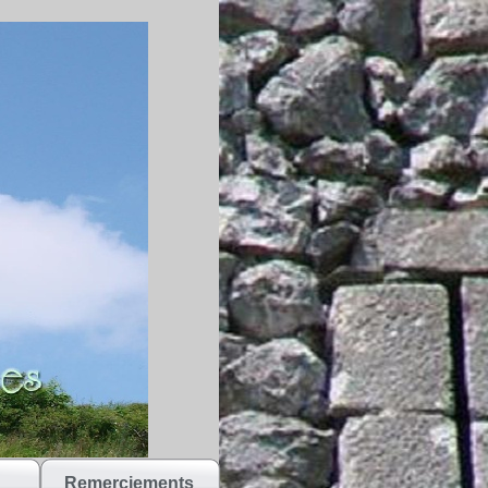
Remerciements