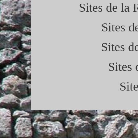
Sites de la
Sites d
Sites d
Sites
Sit