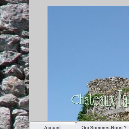
Accueil
Qui Sommes-Nous ?