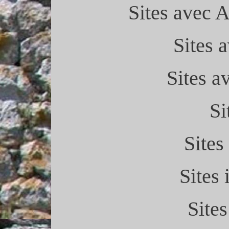
Sites avec A
Sites 
Sites a
Si
Sites
Sites 
Site