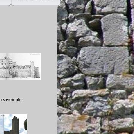
n savoir plus