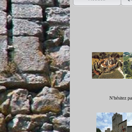
N'hésitez pa