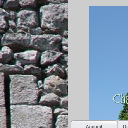
Accueil
Qu