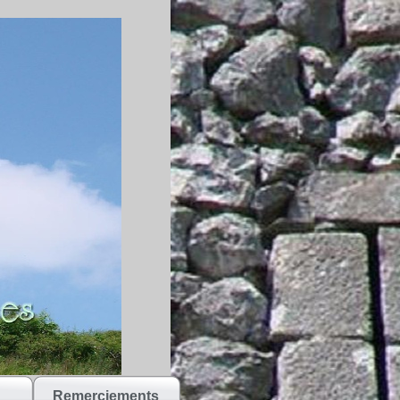
Remerciements