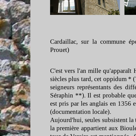
Cardaillac, sur la commune ép
Prouet)
C'est vers l'an mille qu'apparaît 
siècles plus tard, cet oppidum * 
seigneurs représentants des diff
Séraphin **). Il est probable qu
est pris par les anglais en 1356 
(documentation locale).
Aujourd'hui, seules subsistent la 
la première appartient aux Bioul