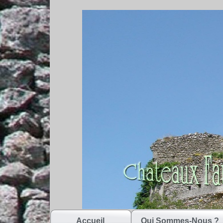
Accueil
Qui Sommes-Nous ?