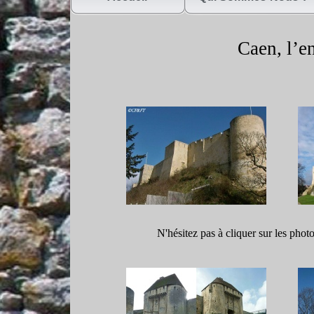
Caen, l’e
N'hésitez pas à cliquer sur les phot