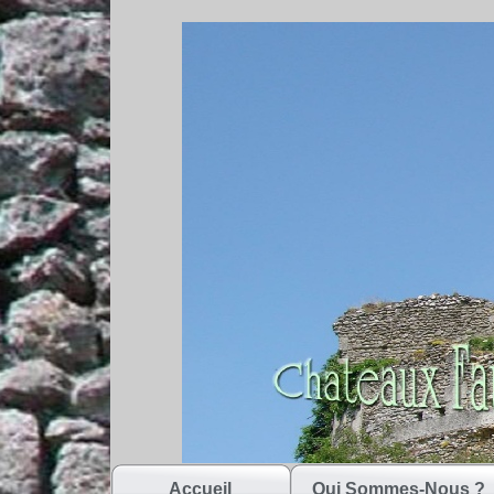
Accueil
Qui Sommes-Nous ?