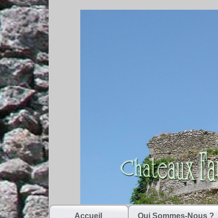
Accueil
Qui Sommes-Nous ?