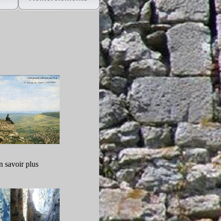
n savoir plus