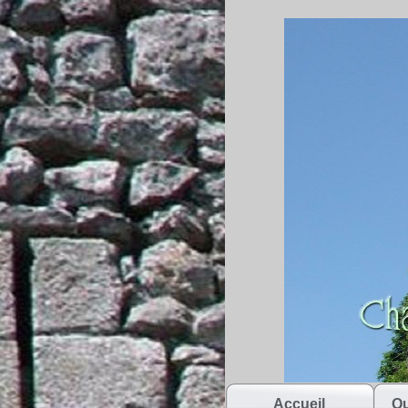
Accueil
Qu