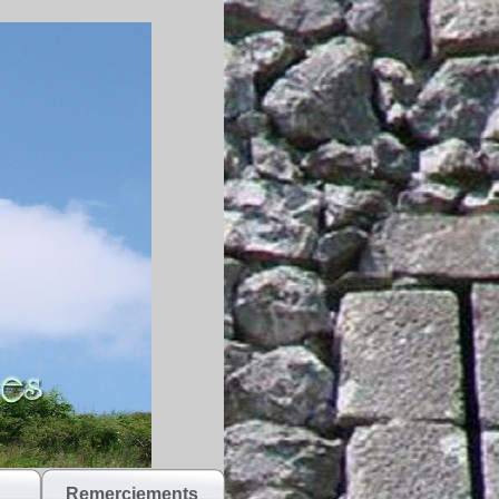
Remerciements