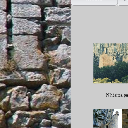
N'hésitez pa