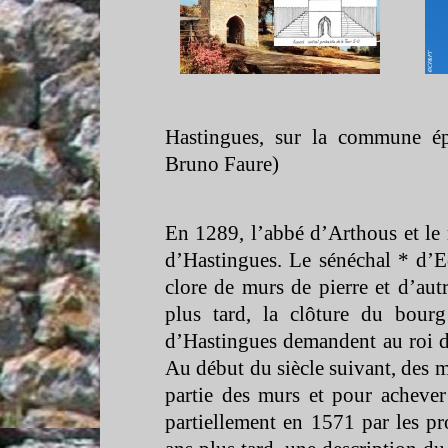
Hastingues, sur la commune é
Bruno Faure)
En 1289, l’abbé d’Arthous et le 
d’Hastingues. Le sénéchal * d’E
clore de murs de pierre et d’aut
plus tard, la clôture du bour
d’Hastingues demandent au roi de
Au début du siècle suivant, des m
partie des murs et pour achever 
partiellement en 1571 par les pr