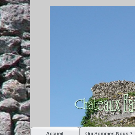
Accueil
Qui Sommes-Nous ?