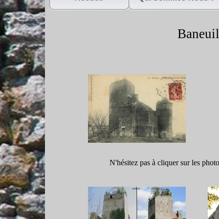
Baneuil
N'hésitez pas à cliquer sur les phot