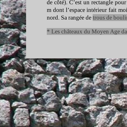
de côté). C’est un rectangle pou
m dont l’espace intérieur fait m
nord. Sa rangée de
trous de bouli
* Les châteaux du Moyen Age dan