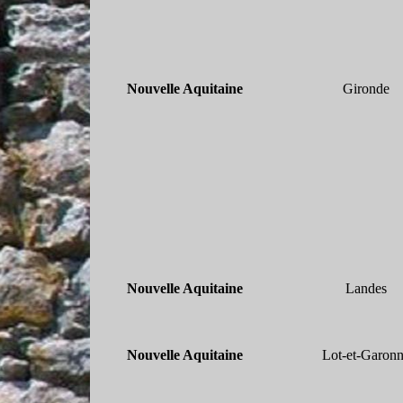
Nouvelle Aquitaine
Gironde
Nouvelle Aquitaine
Landes
Nouvelle Aquitaine
Lot-
et-
Garonn