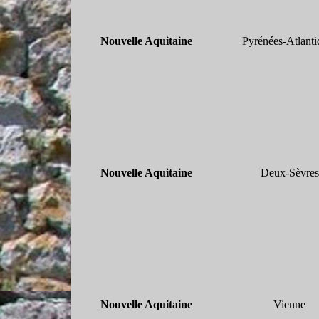
Nouvelle Aquitaine
Pyrénées-
Atlanti
Nouvelle Aquitaine
Deux-
Sèvres
Nouvelle Aquitaine
Vienne