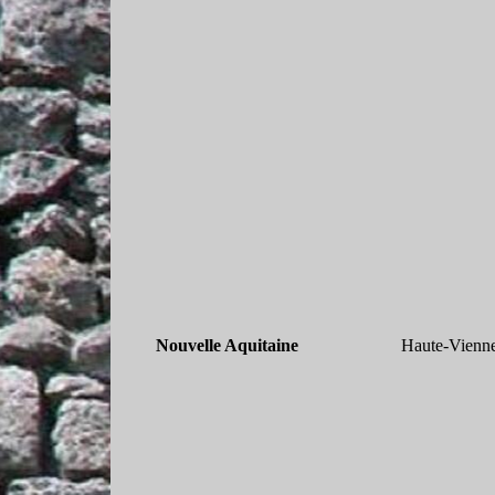
Nouvelle Aquitaine
Haute-
Vienn