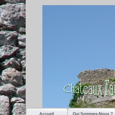
Accueil
Qui Sommes-Nous ?