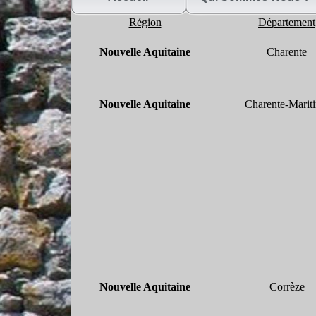
Région
Département
Nouvelle Aquitaine
Charente
Nouvelle Aquitaine
Charente-
Marit
Nouvelle Aquitaine
Corrèze