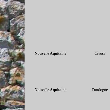
Nouvelle Aquitaine
Creuse
Nouvelle Aquitaine
Dordogne