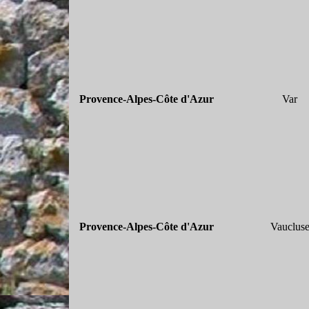
Provence-
Alpes-
Côte d'Azur
Var
Provence-
Alpes-
Côte d'Azur
Vauclus