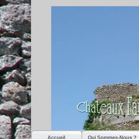
Accueil
Qui Sommes-Nous ?