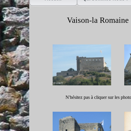
Vaison-
la Romaine 
N'hésitez pas à cliquer sur les phot