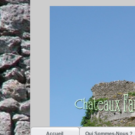
Accueil
Qui Sommes-Nous ?