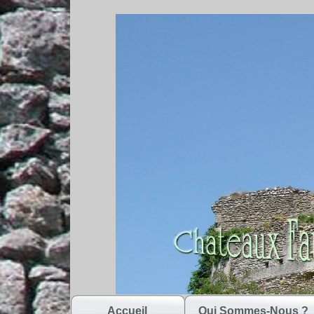
Accueil
Qui Sommes-Nous ?