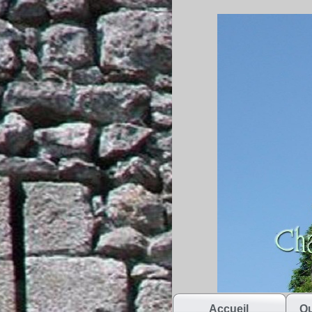
Accueil
Qu