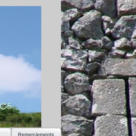
Remerciements