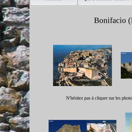
Bonifacio (
N'hésitez pas à cliquer sur les phot