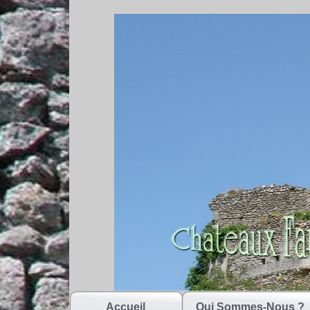
Accueil
Qui Sommes-Nous ?