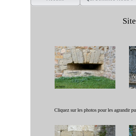
Site
Cliquez sur les photos pour les agrandir 