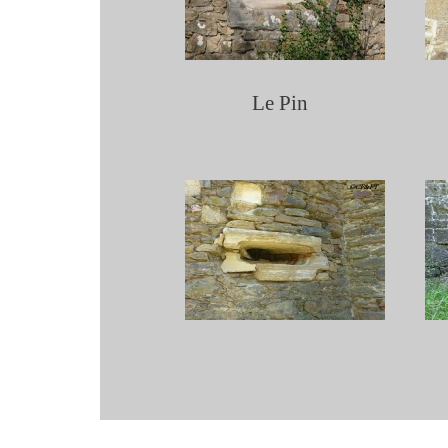
Le Pin