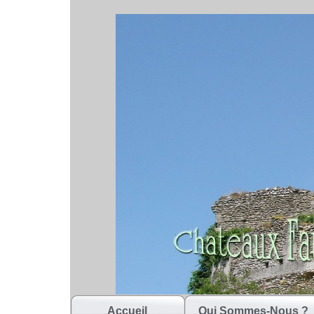
Accueil
Qui Sommes-Nous ?