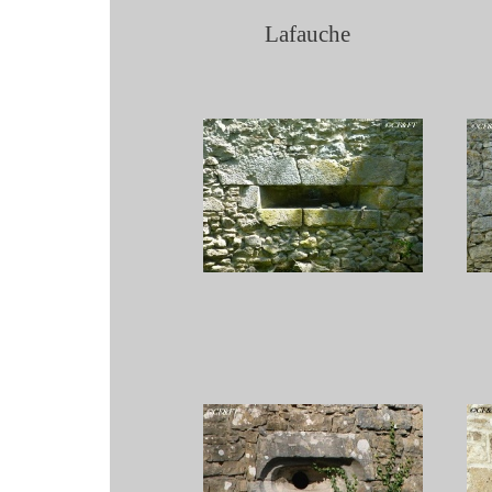
Lafauche