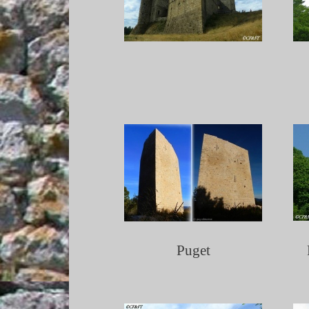
Puget