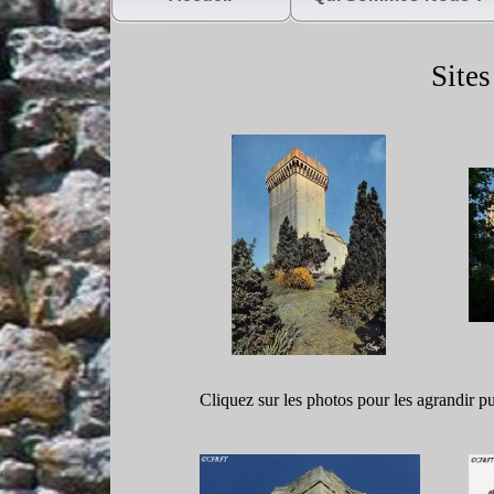
Sites
Cliquez sur les photos pour les agrandir