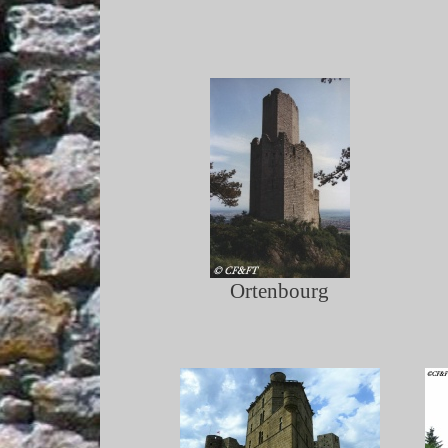
Ortenbourg