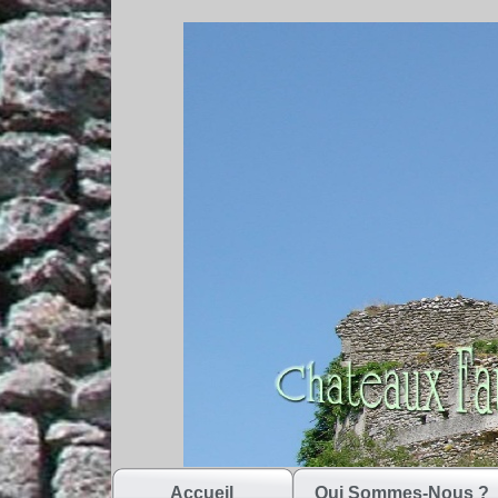
Accueil
Qui Sommes-Nous ?