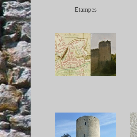
Etampes