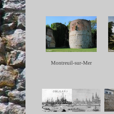
Montreuil-
sur-
Mer