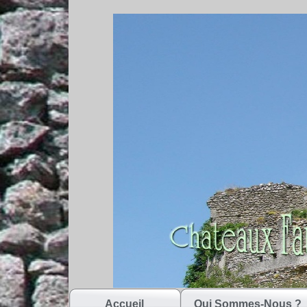
Accueil
Qui Sommes-Nous ?