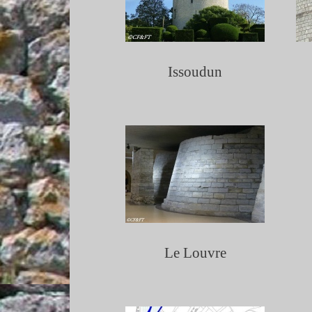
Issoudun
Le Louvre