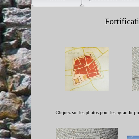
Fortifica
Cliquez sur les photos pour les agrandir 