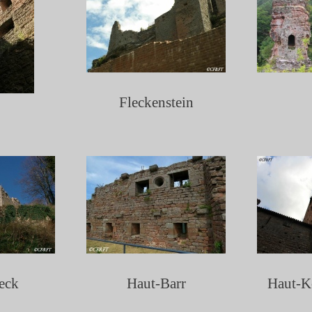
Fleckenstein
eck
Haut-
Barr
Haut-
K