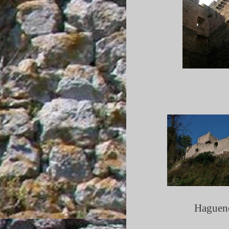
Haguen