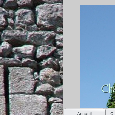
Accueil
Qu