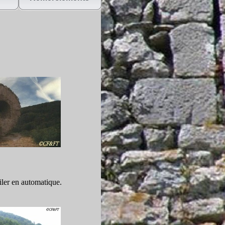
ler en automatique.