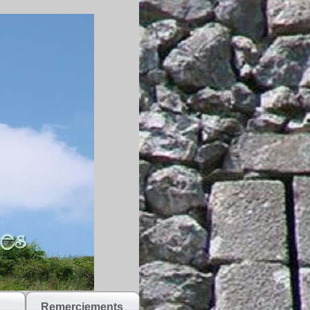
Remerciements