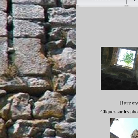
Bernst
Cliquez sur les ph