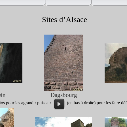
Sites d’Alsace
ein
Dagsbourg
otos pour les agrandir puis sur (en bas à droite) pour les faire défi