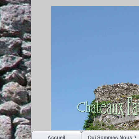
Accueil
Qui Sommes-Nous ?