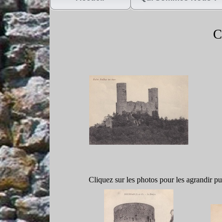
C
Cliquez sur les photos pour les agrandir 