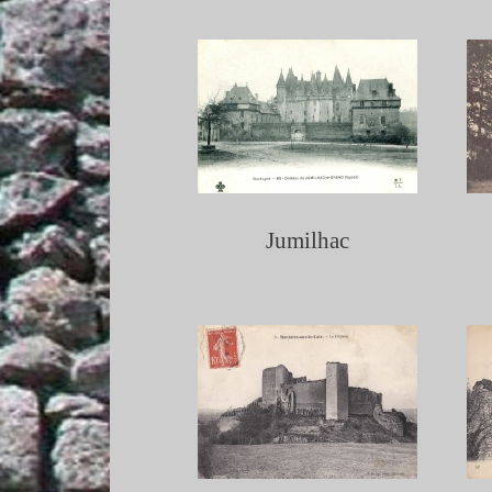
Jumilhac