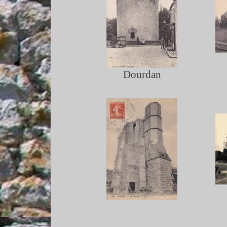
Dourdan