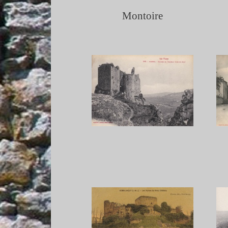
Montoire