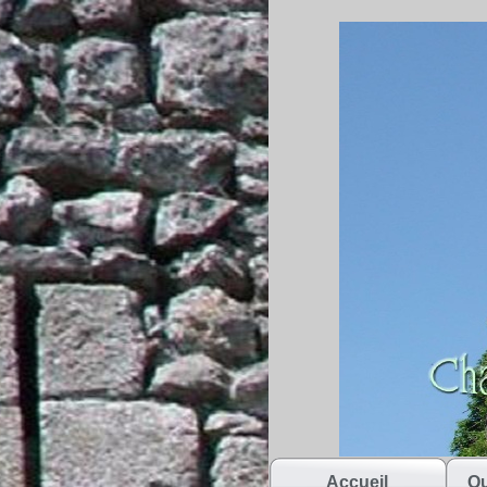
Accueil
Qu