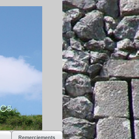
Remerciements