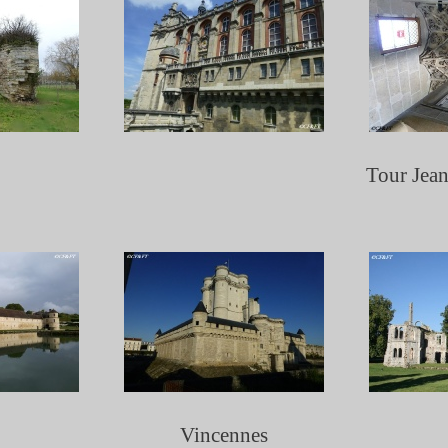
Tour Jean
Vincennes