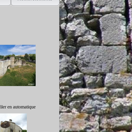
iler en automatique