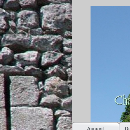
Accueil
Qu