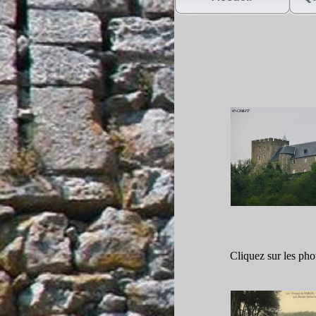
Cliquez sur les ph