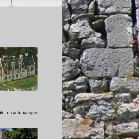
ler en automatique.