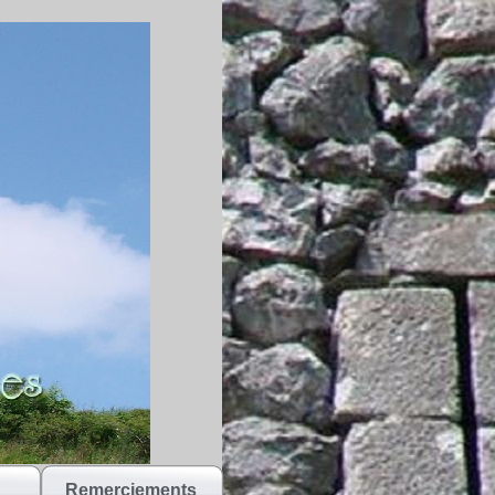
Remerciements