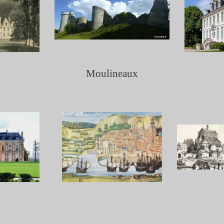
Moulineaux