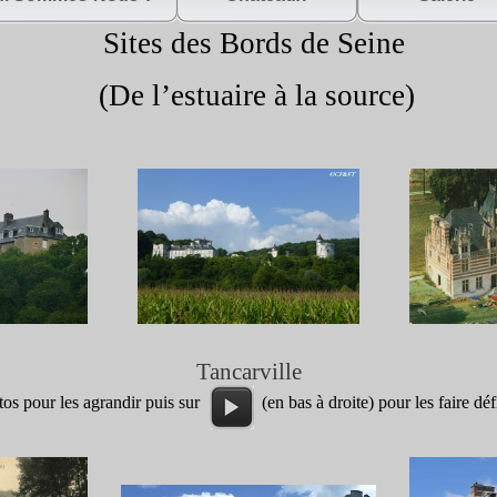
Sites des Bords de Seine
(De l’estuaire à la source)
Tancarville
otos pour les agrandir puis sur (en bas à droite) pour les faire défi