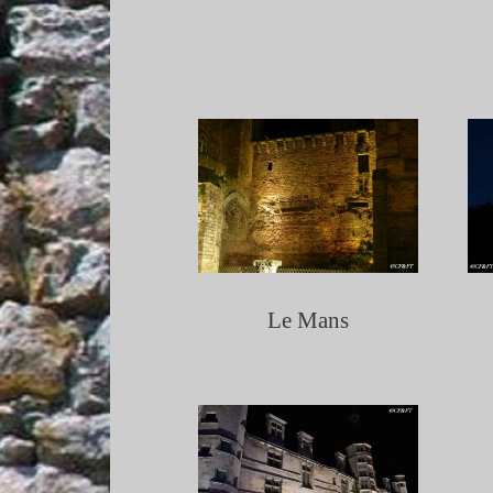
Le Mans