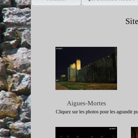
Site
Aigues-
Mortes
Cliquez sur les photos pour les agrandir