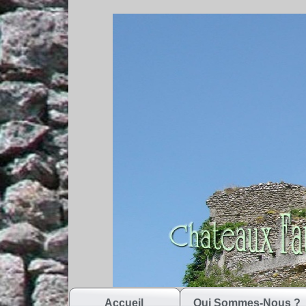
Accueil
Qui Sommes-Nous ?