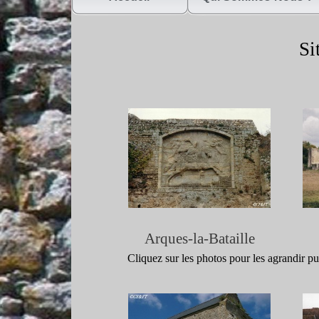
Si
Arques-
la-
Bataille
Cliquez sur les photos pour les agrandir 