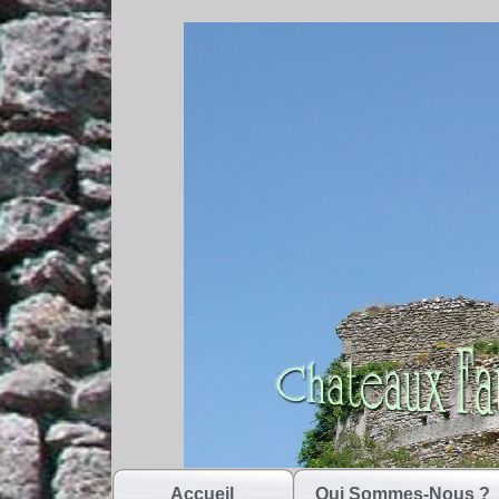
Accueil
Qui Sommes-Nous ?