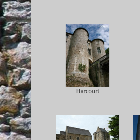
Harcourt