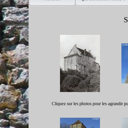
S
Cliquez sur les photos pour les agrandir