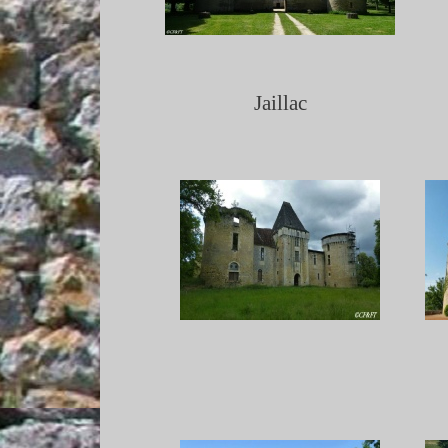
Jaillac