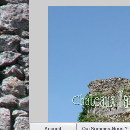
Accueil
Qui Sommes-Nous ?