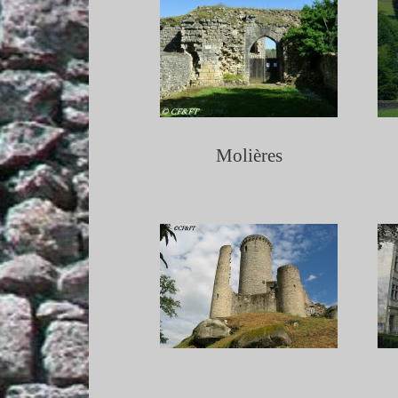
Molières