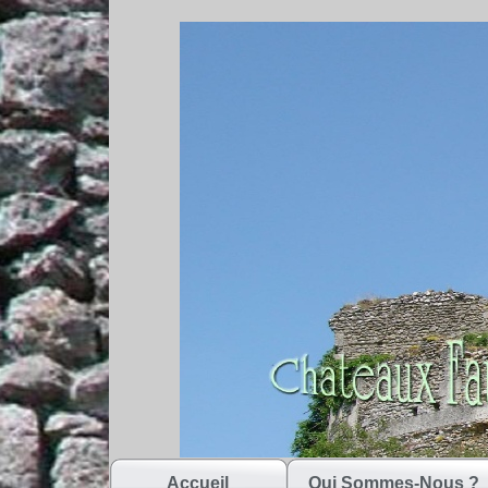
Accueil
Qui Sommes-Nous ?