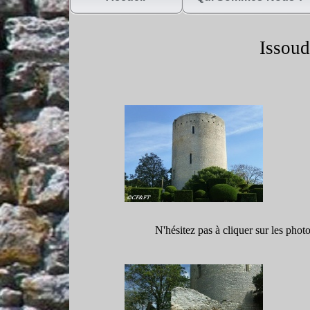
Issoud
N'hésitez pas à cliquer sur les phot