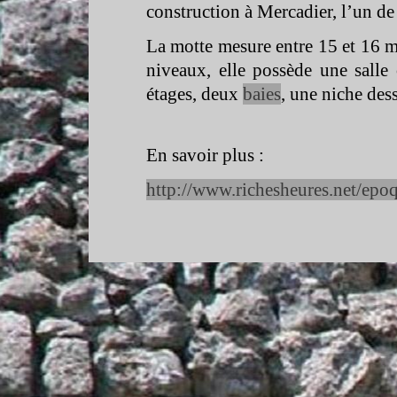
construction à Mercadier, l’un de
La motte mesure entre 15 et 16 m 
niveaux, elle possède une sall
étages, deux
baies
, une niche des
En savoir plus :
http://www.richesheures.net/epo