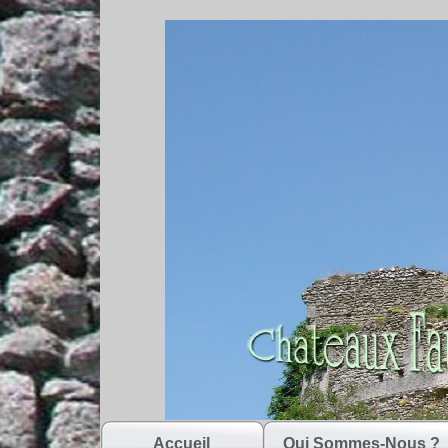
Accueil
Qui Sommes-Nous ?