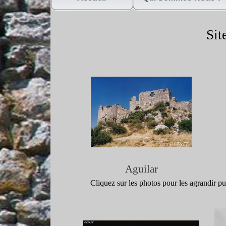
Sit
Aguilar
Cliquez sur les photos pour les agrandir 