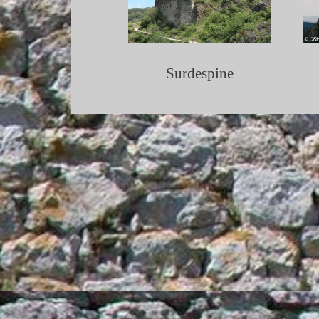
Surdespine