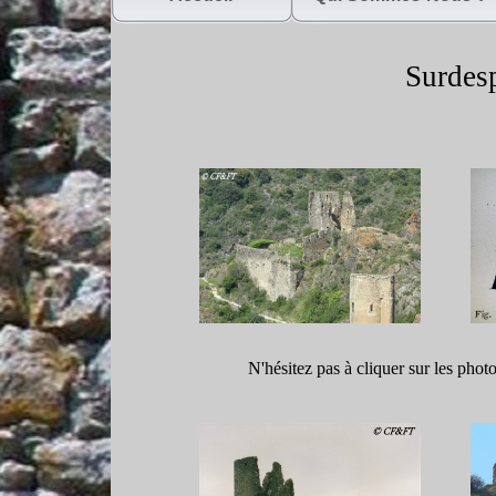
Surdesp
N'hésitez pas à cliquer sur les phot