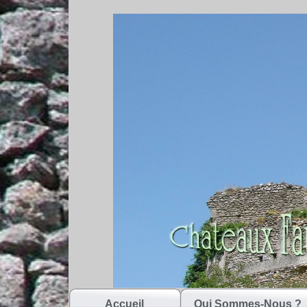
Accueil
Qui Sommes-Nous ?