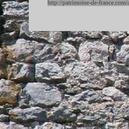
http://patrimoine-
de-
france.com/a