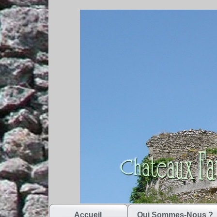
Accueil
Qui Sommes-Nous ?