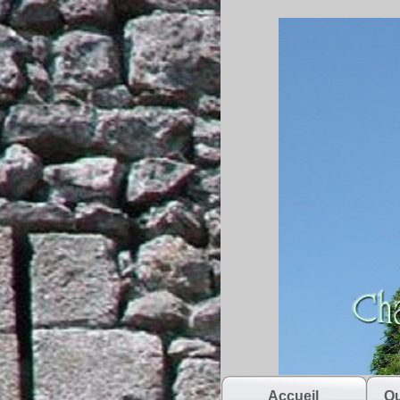
Accueil
Qu