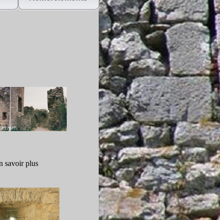
n savoir plus