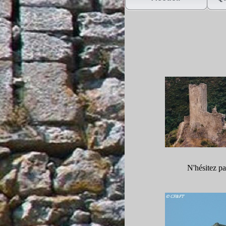
N'hésitez pa