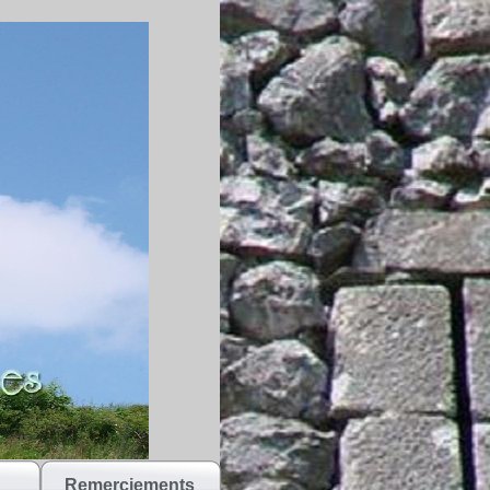
Remerciements