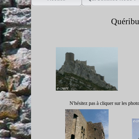
Quéribu
N'hésitez pas à cliquer sur les phot