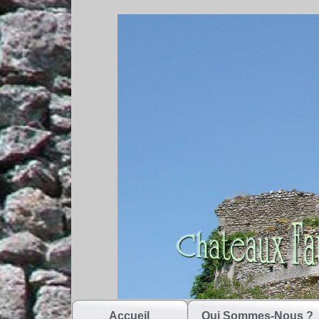
Accueil
Qui Sommes-Nous ?